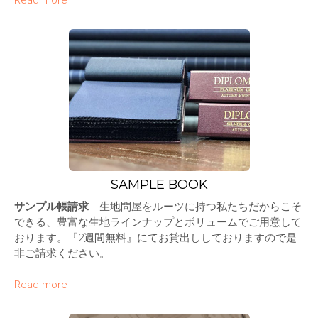
SAMPLE BOOK
サンプル帳請求
生地問屋をルーツに持つ私たちだからこそ
できる、豊富な生地ラインナップとボリュームでご用意して
おります。『2週間無料』にてお貸出ししておりますので是
非ご請求ください。
Read more