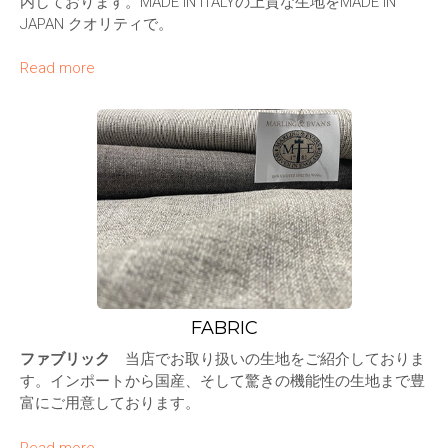
内しております。MADE IN ITALYの上質な生地をMADE IN
JAPAN クオリティで。
Read more
FABRIC
ファブリック
当店でお取り扱いの生地をご紹介しておりま
す。インポートから国産、そして驚きの機能性の生地まで豊
富にご用意しております。
Read more