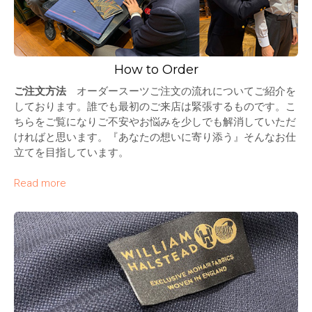
How to Order
ご注文方法
オーダースーツご注文の流れについてご紹介を
しております。誰でも最初のご来店は緊張するものです。こ
ちらをご覧になりご不安やお悩みを少しでも解消していただ
ければと思います。『あなたの想いに寄り添う』そんなお仕
立てを目指しています。
Read more