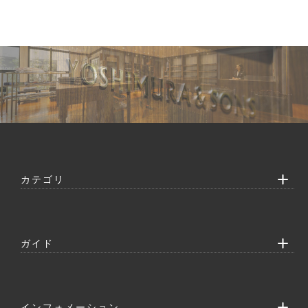
カテゴリ
ガイド
インフォメーション