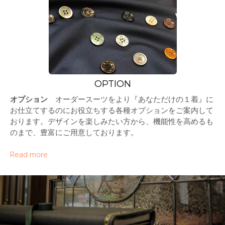
OPTION
オプション
オーダースーツをより『あなただけの１着』に
お仕立てするのにお役立ちする各種オプションをご案内して
おります。デザインを楽しみたい方から、機能性を高めるも
のまで、豊富にご用意しております。
Read more