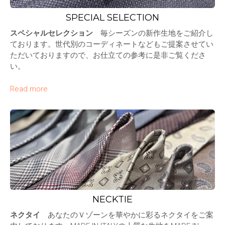
SPECIAL SELECTION
スペシャルセレクション
毎シーズンの新作生地をご紹介し
ております。世代別のコーディネートなどもご提案させてい
ただいておりますので、お仕立ての参考に是非ご覧くださ
い。
Read more
NECKTIE
ネクタイ
あなたのＶゾーンを華やかに彩るネクタイをご案