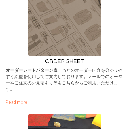
ORDER SHEET
オーダーシートパターン表
当社のオーダー内容を分かりや
すく絵型を使用してご案内しております。メールでのオーダ
ーやご注文のお見積もり等もこちらからご利用いただけま
す。
Read more