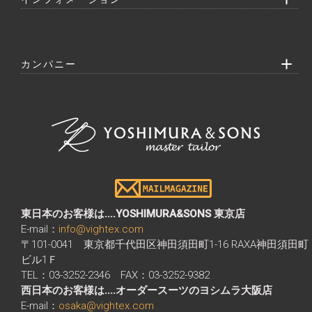
カンパニー
東日本のお客様は....YOSHIMURA&SONS 東京店
E-mail：
info@vightex.com
〒101-0041 東京都千代田区神田須田町1-16 RAXA神田須田町
ビル1Ｆ
TEL：03-3252-2346 FAX：03-3252-9382
西日本のお客様は....オーダースーツのヨシムラ大阪店
E-mail：
osaka@vightex.com