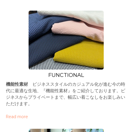
FUNCTIONAL
機能性素材
ビジネススタイルのカジュアル化が進む今の時
代に最適な生地、『機能性素材』をご紹介しております。ビ
ジネスからプライベートまで、幅広い着こなしをお楽しみい
ただけます。
Read more