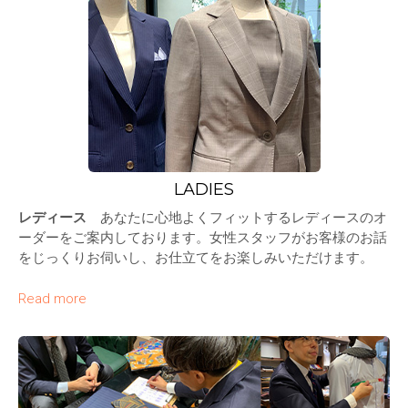
LADIES
レディース
あなたに心地よくフィットするレディースのオ
ーダーをご案内しております。女性スタッフがお客様のお話
をじっくりお伺いし、お仕立てをお楽しみいただけます。
Read more