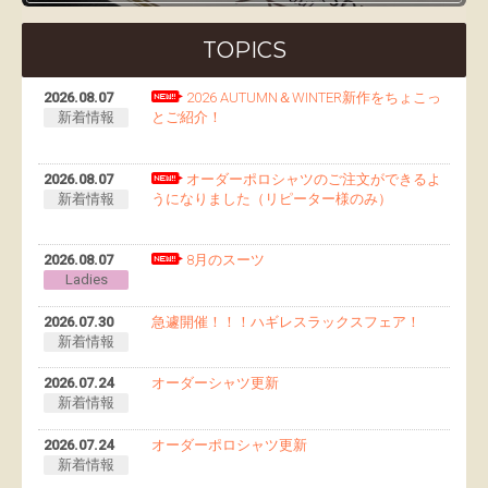
TOPICS
2026.08.07
2026 AUTUMN＆WINTER新作をちょこっ
新着情報
とご紹介！
2026.08.07
オーダーポロシャツのご注文ができるよ
新着情報
うになりました（リピーター様のみ）
2026.08.07
8月のスーツ
Ladies
2026.07.30
急遽開催！！！ハギレスラックスフェア！
新着情報
2026.07.24
オーダーシャツ更新
新着情報
2026.07.24
オーダーポロシャツ更新
新着情報