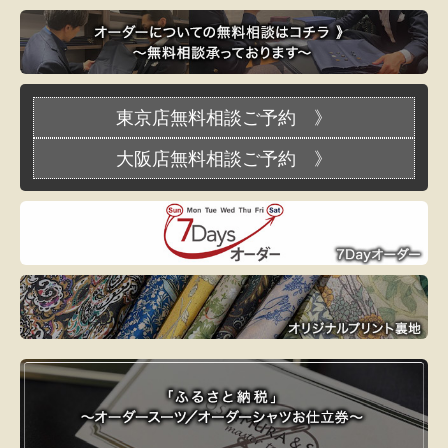
東京店無料相談ご予約 》
大阪店無料相談ご予約 》