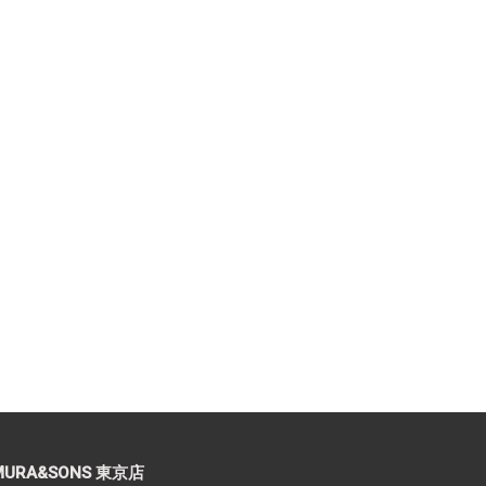
MURA&SONS 東京店