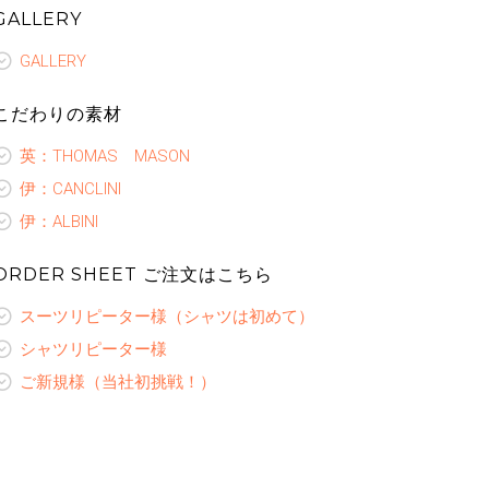
GALLERY
GALLERY
こだわりの素材
英：THOMAS MASON
伊：CANCLINI
伊：ALBINI
ORDER SHEET ご注文はこちら
スーツリピーター様（シャツは初めて）
シャツリピーター様
ご新規様（当社初挑戦！）