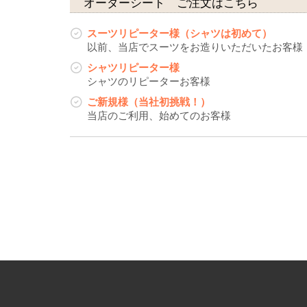
オーダーシート ご注文はこちら
スーツリピーター様（シャツは初めて）
以前、当店でスーツをお造りいただいたお客様
シャツリピーター様
シャツのリピーターお客様
ご新規様（当社初挑戦！）
当店のご利用、始めてのお客様