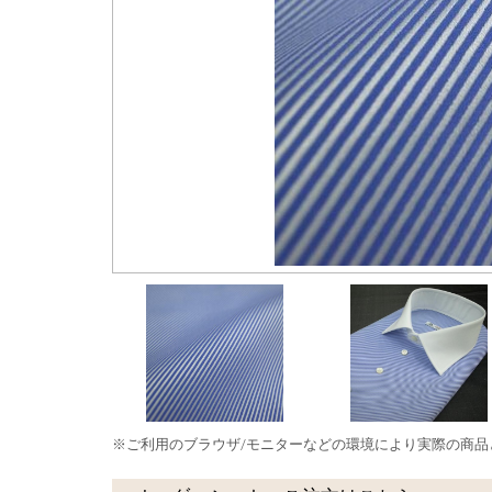
※ご利用のブラウザ/モニターなどの環境により実際の商