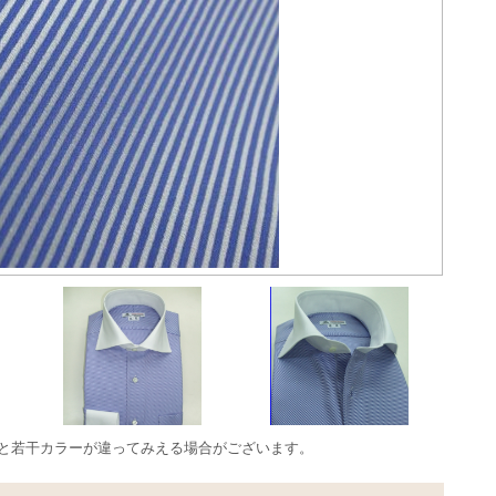
品と若干カラーが違ってみえる場合がございます。