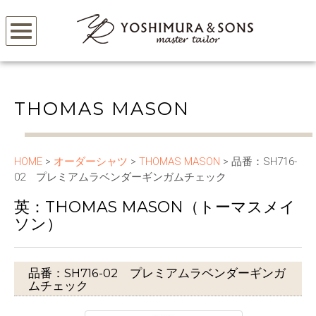
THOMAS MASON
HOME
>
オーダーシャツ
>
THOMAS MASON
> 品番：SH716-
02 プレミアムラベンダーギンガムチェック
英：THOMAS MASON（トーマスメイ
ソン）
品番：SH716-02 プレミアムラベンダーギンガ
ムチェック