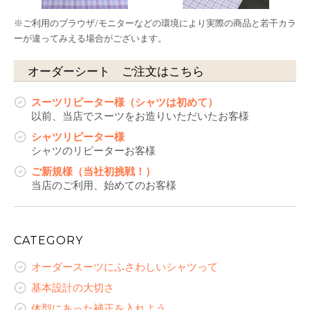
※ご利用のブラウザ/モニターなどの環境により実際の商品と若干カラ
ーが違ってみえる場合がございます。
オーダーシート ご注文はこちら
スーツリピーター様（シャツは初めて）
以前、当店でスーツをお造りいただいたお客様
シャツリピーター様
シャツのリピーターお客様
ご新規様（当社初挑戦！）
当店のご利用、始めてのお客様
CATEGORY
オーダースーツにふさわしいシャツって
基本設計の大切さ
体型にあった補正を入れよう