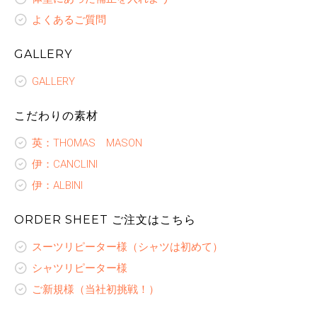
よくあるご質問
GALLERY
GALLERY
こだわりの素材
英：THOMAS MASON
伊：CANCLINI
伊：ALBINI
ORDER SHEET ご注文はこちら
スーツリピーター様（シャツは初めて）
シャツリピーター様
ご新規様（当社初挑戦！）