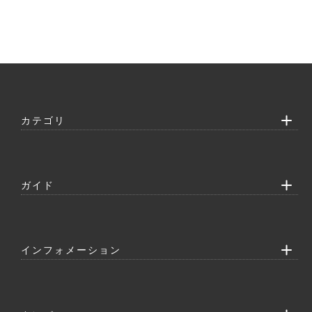
カテゴリ
ガイド
インフォメーション