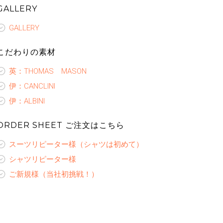
GALLERY
GALLERY
こだわりの素材
英：THOMAS MASON
伊：CANCLINI
伊：ALBINI
ORDER SHEET ご注文はこちら
スーツリピーター様（シャツは初めて）
シャツリピーター様
ご新規様（当社初挑戦！）