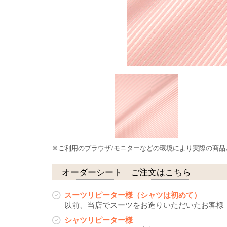
※ご利用のブラウザ/モニターなどの環境により実際の商
オーダーシート ご注文はこちら
スーツリピーター様（シャツは初めて）
以前、当店でスーツをお造りいただいたお客様
シャツリピーター様