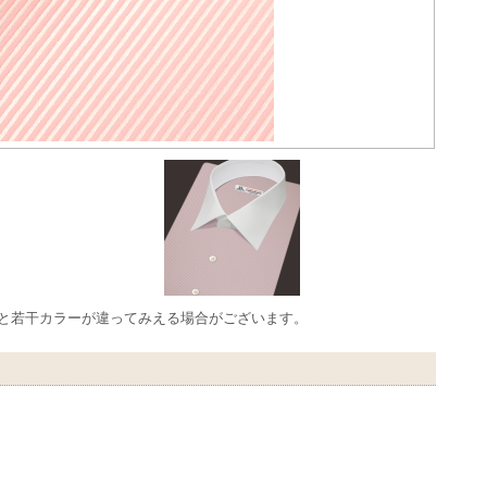
品と若干カラーが違ってみえる場合がございます。