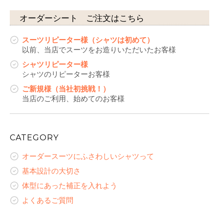
オーダーシート ご注文はこちら
スーツリピーター様（シャツは初めて）
以前、当店でスーツをお造りいただいたお客様
シャツリピーター様
シャツのリピーターお客様
ご新規様（当社初挑戦！）
当店のご利用、始めてのお客様
CATEGORY
オーダースーツにふさわしいシャツって
基本設計の大切さ
体型にあった補正を入れよう
よくあるご質問