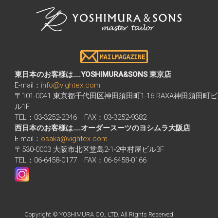
東日本のお客様は....YOSHIMURA&SONS 東京店
E-mail：
info@vightex.com
〒101-0041 東京都千代田区神田須田町1-16 RAXA神田須田町ビ
ル1F
TEL：03-3252-2346 FAX：03-3252-9382
西日本のお客様は....オーダースーツのヨシムラ大阪店
E-mail：
osaka@vightex.com
〒530-0003 大阪市北区堂島2-1-2中村屋ビル3F
TEL：06-6458-0177 FAX：06-6458-0166
Copyright © YOSHIMURA CO., LTD. All Rights Reserved.