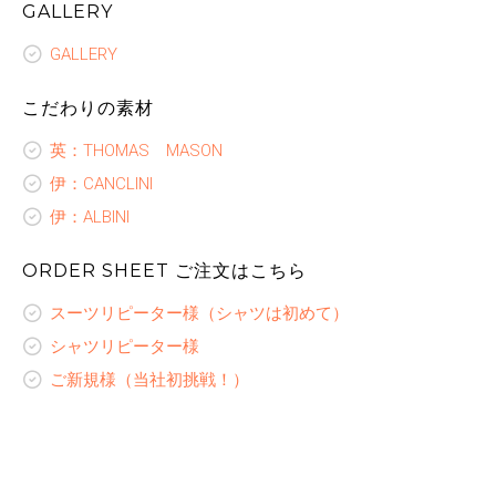
GALLERY
GALLERY
こだわりの素材
英：THOMAS MASON
伊：CANCLINI
伊：ALBINI
ORDER SHEET ご注文はこちら
スーツリピーター様（シャツは初めて）
シャツリピーター様
ご新規様（当社初挑戦！）