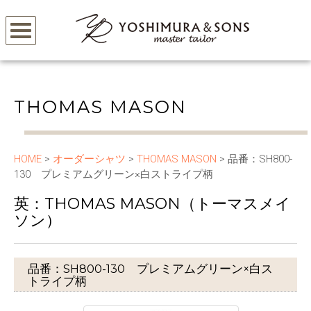
THOMAS MASON
HOME
>
オーダーシャツ
>
THOMAS MASON
> 品番：SH800-
130 プレミアムグリーン×白ストライプ柄
英：THOMAS MASON（トーマスメイ
ソン）
品番：SH800-130 プレミアムグリーン×白ス
トライプ柄