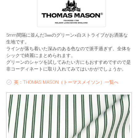
5mm間隔に並んだ3㎜のグリーン×白ストライプがお洒落な
生地です。
ラインが落ち着いた深みのある色なので派手過ぎず、全体を
シックで綺麗にまとめられます。
グリーンのシャツを試してみたい方にもおすすめですので是
非コーディネートに取り入れてみてはいかがでしょうか。
英：THOMAS MASON（トーマスメイソン）一覧へ