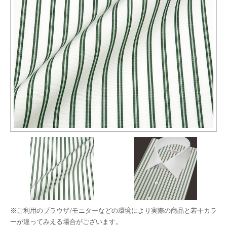
※ご利用のブラウザ/モニターなどの環境により実際の商品と若干カラ
ーが違ってみえる場合がございます。