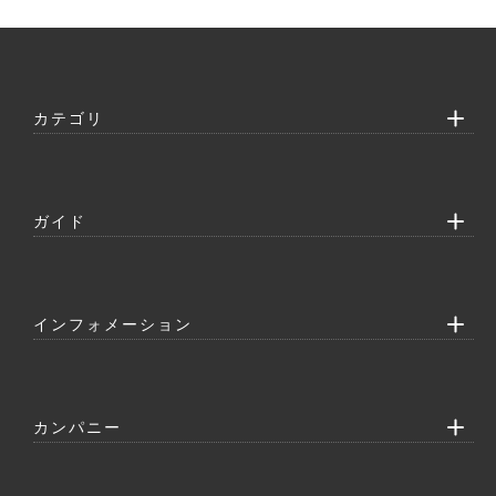
カテゴリ
ガイド
インフォメーション
カンパニー