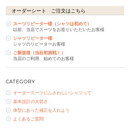
オーダーシート ご注文はこちら
スーツリピーター様（シャツは初めて）
以前、当店でスーツをお造りいただいたお客様
シャツリピーター様
シャツのリピーターお客様
ご新規様（当社初挑戦！）
当店のご利用、始めてのお客様
CATEGORY
オーダースーツにふさわしいシャツって
基本設計の大切さ
体型にあった補正を入れよう
よくあるご質問