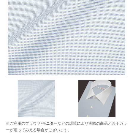
※ご利用のブラウザ/モニターなどの環境により実際の商品と若干カラ
ーが違ってみえる場合がございます。