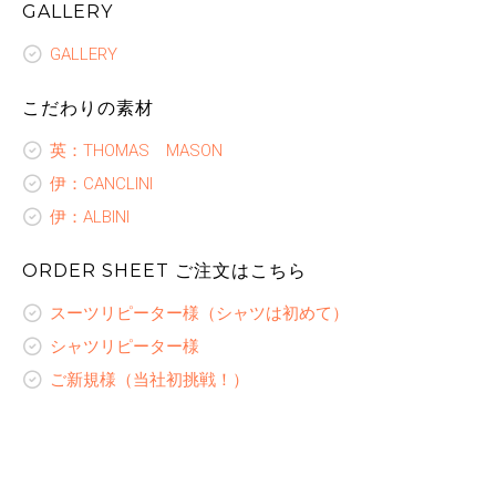
GALLERY
GALLERY
こだわりの素材
英：THOMAS MASON
伊：CANCLINI
伊：ALBINI
ORDER SHEET ご注文はこちら
スーツリピーター様（シャツは初めて）
シャツリピーター様
ご新規様（当社初挑戦！）