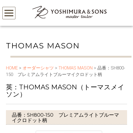
THOMAS MASON
HOME
>
オーダーシャツ
>
THOMAS MASON
> 品番：SH800-
150 プレミアムライトブルーマイクロドット柄
英：THOMAS MASON（トーマスメイ
ソン）
品番：SH800-150 プレミアムライトブルーマ
イクロドット柄