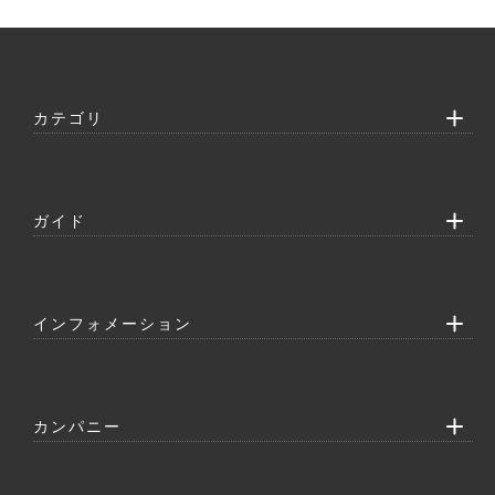
カテゴリ
ガイド
インフォメーション
カンパニー