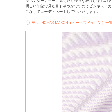
ラベンダーカラーに見えたり様々な表情が楽しめま
明るい印象で見た目も華やかですのでビジネス、カ
こなしでコーディネートしていただけます。
英：THOMAS MASON（トーマスメイソン）一