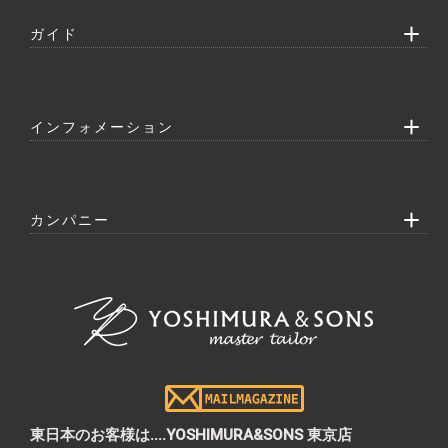
ガイド
インフォメーション
カンパニー
東日本のお客様は....YOSHIMURA&SONS 東京店