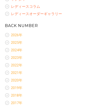
レディースコラム
レディースオーダーギャラリー
BACK NUMBER
2026年
新着情報
2025年
お客様いらっしゃ〜い
新着情報
2024年
お客様ありがとう
お客様いらっしゃ〜い
新着情報
スペシャルセレクション
2023年
お客様ありがとう
お客様いらっしゃ〜い
ネクタイ
新着情報
スペシャルセレクション
2022年
お客様ありがとう
レディースコラム
お客様いらっしゃ〜い
ネクタイ
新着情報
スペシャルセレクション
2021年
お客様ありがとう
レディースコラム
お客様いらっしゃ〜い
オリジナルプリント裏地
新着情報
スペシャルセレクション
2020年
レディースオーダーギャラリー
お客様ありがとう
ネクタイ
お客様いらっしゃ〜い
オリジナルプリント裏地
新着情報
スペシャルセレクション
2019年
レディースコラム
お客様ありがとう
ネクタイ
お客様いらっしゃ〜い
オリジナルプリント裏地
新着情報
レディースオーダーギャラリー
スペシャルセレクション
2018年
レディースコラム
お客様ありがとう
ネクタイ
お客様いらっしゃ〜い
オリジナルプリント裏地
新着情報
レディースオーダーギャラリー
スペシャルセレクション
2017年
レディースコラム
お客様ありがとう
ネクタイ
お客様いらっしゃ〜い
オリジナルプリント裏地