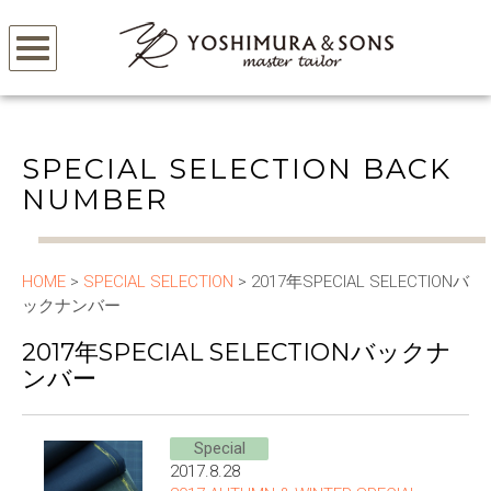
SPECIAL SELECTION BACK
NUMBER
HOME
>
SPECIAL SELECTION
> 2017年SPECIAL SELECTIONバ
ックナンバー
2017年SPECIAL SELECTIONバックナ
ンバー
Special
2017.8.28