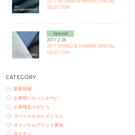
2017 AUTUMN & WINTER SPECIAL
SELECTION
Special
2017.2.24
2017 SPRING & SUMMER SPECIAL
SELECTION
CATEGORY
新着情報
お客様いらっしゃ〜い
お客様ありがとう
スペシャルセレクション
オリジナルプリント裏地
ネクタイ