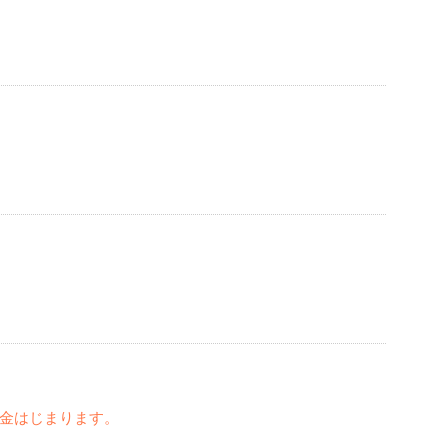
金はじまります。