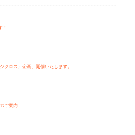
す！
ジクロス）企画」開催いたします。
のご案内