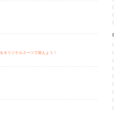
をオリジナルスーツで迎えよう！