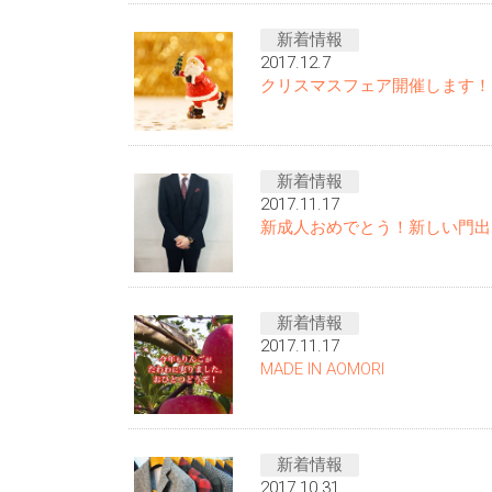
新着情報
2017.12.7
クリスマスフェア開催します！
新着情報
2017.11.17
新成人おめでとう！新しい門出
新着情報
2017.11.17
MADE IN AOMORI
新着情報
2017.10.31