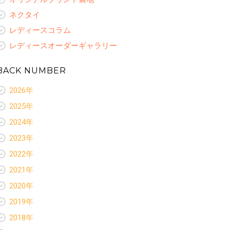
ネクタイ
レディースコラム
レディースオーダーギャラリー
BACK NUMBER
2026年
新着情報
2025年
お客様いらっしゃ〜い
新着情報
2024年
お客様ありがとう
お客様いらっしゃ〜い
新着情報
スペシャルセレクション
2023年
お客様ありがとう
お客様いらっしゃ〜い
ネクタイ
新着情報
スペシャルセレクション
2022年
お客様ありがとう
レディースコラム
お客様いらっしゃ〜い
ネクタイ
新着情報
スペシャルセレクション
2021年
お客様ありがとう
レディースコラム
お客様いらっしゃ〜い
オリジナルプリント裏地
新着情報
スペシャルセレクション
2020年
レディースオーダーギャラリー
お客様ありがとう
ネクタイ
お客様いらっしゃ〜い
オリジナルプリント裏地
新着情報
スペシャルセレクション
2019年
レディースコラム
お客様ありがとう
ネクタイ
お客様いらっしゃ〜い
オリジナルプリント裏地
新着情報
レディースオーダーギャラリー
スペシャルセレクション
2018年
レディースコラム
お客様ありがとう
ネクタイ
お客様いらっしゃ〜い
オリジナルプリント裏地