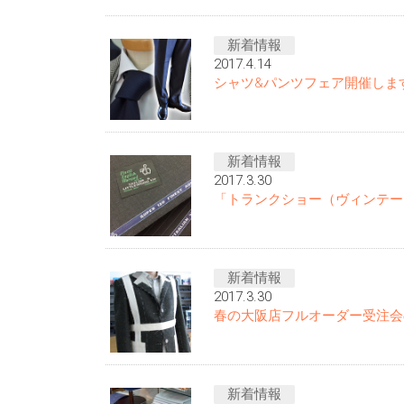
新着情報
2017.4.14
シャツ&パンツフェア開催しま
新着情報
2017.3.30
「トランクショー（ヴィンテー
新着情報
2017.3.30
春の大阪店フルオーダー受注会
新着情報