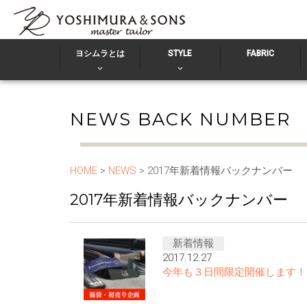
ヨシムラとは
STYLE
FABRIC
NEWS BACK NUMBER
HOME
>
NEWS
> 2017年新着情報バックナンバー
2017年新着情報バックナンバー
新着情報
2017.12.27
今年も３日間限定開催します！