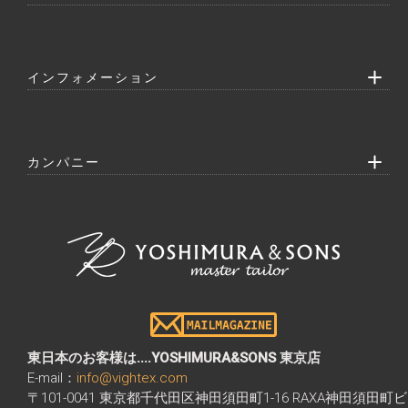
インフォメーション
カンパニー
東日本のお客様は....YOSHIMURA&SONS 東京店
E-mail：
info@vightex.com
〒101-0041 東京都千代田区神田須田町1-16 RAXA神田須田町ビ