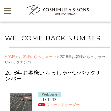
WELCOME BACK NUMBER
HOME
>
お客様いらっしゃ〜い
> 2018年お客様いらっしゃ〜
いバックナンバー
2018年お客様いらっしゃ〜いバックナ
ンバー
Welcome
2018.12.13
ファーストオーダー