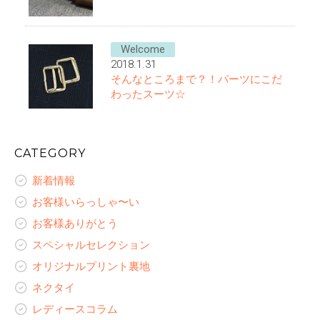
Welcome
2018.1.31
そんなところまで？！パーツにこだ
わったスーツ☆
CATEGORY
新着情報
お客様いらっしゃ〜い
お客様ありがとう
スペシャルセレクション
オリジナルプリント裏地
ネクタイ
レディースコラム