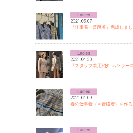
Ladies
2021.05.07
『仕事着＝普段着』完成しまし
Ladies
2021.04.30
『スタッフ着用紹介 byソラー
Ladies
2021.04.09
春の仕事着（＝普段着）を作る
Ladies