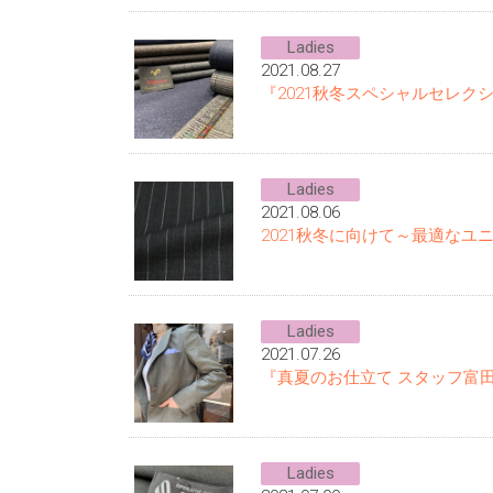
Ladies
2021.08.27
『2021秋冬スペシャルセレクション 
Ladies
2021.08.06
2021秋冬に向けて～最適なユ
Ladies
2021.07.26
『真夏のお仕立て スタッフ富
Ladies