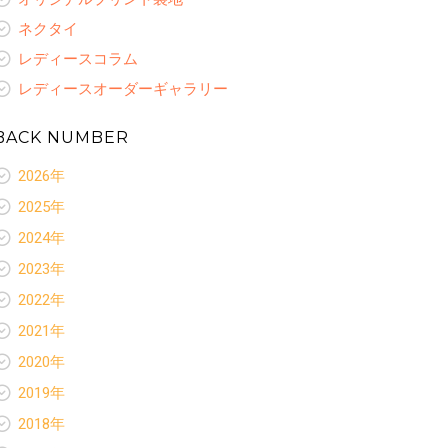
ネクタイ
レディースコラム
レディースオーダーギャラリー
BACK NUMBER
2026年
新着情報
2025年
お客様いらっしゃ〜い
新着情報
2024年
お客様ありがとう
お客様いらっしゃ〜い
新着情報
スペシャルセレクション
2023年
お客様ありがとう
お客様いらっしゃ〜い
ネクタイ
新着情報
スペシャルセレクション
2022年
お客様ありがとう
レディースコラム
お客様いらっしゃ〜い
ネクタイ
新着情報
スペシャルセレクション
2021年
お客様ありがとう
レディースコラム
お客様いらっしゃ〜い
オリジナルプリント裏地
新着情報
スペシャルセレクション
2020年
レディースオーダーギャラリー
お客様ありがとう
ネクタイ
お客様いらっしゃ〜い
オリジナルプリント裏地
新着情報
スペシャルセレクション
2019年
レディースコラム
お客様ありがとう
ネクタイ
お客様いらっしゃ〜い
オリジナルプリント裏地
新着情報
レディースオーダーギャラリー
スペシャルセレクション
2018年
レディースコラム
お客様ありがとう
ネクタイ
お客様いらっしゃ〜い
オリジナルプリント裏地