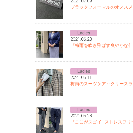
2021.07.09
ブラックフォーマルのオススメ
Ladies
2021.06.28
『梅雨を吹き飛ばす爽やかな仕
Ladies
2021.06.11
梅雨のスーツケア～クリースラ
Ladies
2021.05.28
『ここがスゴイ!! ストレスフ