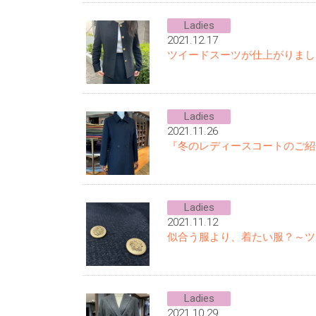
Ladies
2021.12.17
ツイードスーツが仕上がりまし
Ladies
2021.11.26
『冬のレディースコートのご紹
Ladies
2021.11.12
似合う服より、着たい服？～ツ
Ladies
2021.10.29