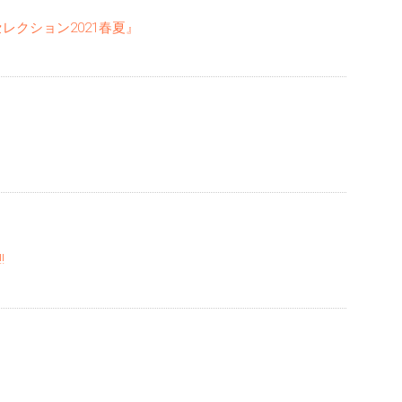
レクション2021春夏』
!