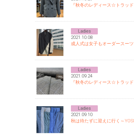
『秋冬のレディース☆トラッド
Ladies
2021.10.08
成人式は女子もオーダースーツ
Ladies
2021.09.24
『秋冬のレディース☆トラッド
Ladies
2021.09.10
秋は待たずに迎えに行く～YOS