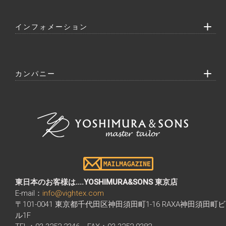
インフォメーション
カンパニー
東日本のお客様は....YOSHIMURA&SONS 東京店
E-mail：
info@vightex.com
〒101-0041 東京都千代田区神田須田町1-16 RAXA神田須田町ビ
ル1F