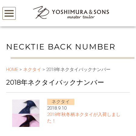
NECKTIE BACK NUMBER
HOME
>
ネクタイ
> 2018年ネクタイバックナンバー
2018年ネクタイバックナンバー
ネクタイ
2018.9.10
2018年秋冬柄ネクタイが入荷しまし
た！