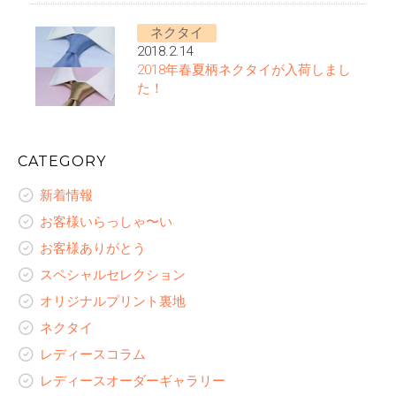
ネクタイ
2018.2.14
2018年春夏柄ネクタイが入荷しまし
た！
CATEGORY
新着情報
お客様いらっしゃ〜い
お客様ありがとう
スペシャルセレクション
オリジナルプリント裏地
ネクタイ
レディースコラム
レディースオーダーギャラリー