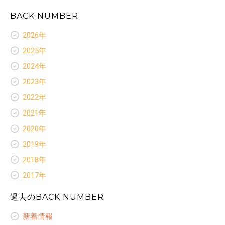
BACK NUMBER
2026年
新着情報
2025年
お客様いらっしゃ〜い
新着情報
2024年
お客様ありがとう
お客様いらっしゃ〜い
新着情報
スペシャルセレクション
2023年
お客様ありがとう
お客様いらっしゃ〜い
ネクタイ
新着情報
スペシャルセレクション
2022年
お客様ありがとう
レディースコラム
お客様いらっしゃ〜い
ネクタイ
新着情報
スペシャルセレクション
2021年
お客様ありがとう
レディースコラム
お客様いらっしゃ〜い
オリジナルプリント裏地
新着情報
スペシャルセレクション
2020年
レディースオーダーギャラリー
お客様ありがとう
ネクタイ
お客様いらっしゃ〜い
オリジナルプリント裏地
新着情報
スペシャルセレクション
2019年
レディースコラム
お客様ありがとう
ネクタイ
お客様いらっしゃ〜い
オリジナルプリント裏地
新着情報
レディースオーダーギャラリー
スペシャルセレクション
2018年
レディースコラム
お客様ありがとう
ネクタイ
お客様いらっしゃ〜い
オリジナルプリント裏地
新着情報
レディースオーダーギャラリー
スペシャルセレクション
2017年
レディースコラム
お客様ありがとう
ネクタイ
お客様いらっしゃ〜い
オリジナルプリント裏地
新着情報
レディースオーダーギャラリー
スペシャルセレクション
レディースコラム
お客様ありがとう
過去のBACK NUMBER
ネクタイ
お客様いらっしゃ〜い
ネクタイ
レディースオーダーギャラリー
スペシャルセレクション
レディースコラム
お客様ありがとう
レディースコラム
新着情報
ネクタイ
レディースオーダーギャラリー
スペシャルセレクション
レディースオーダーギャラリー