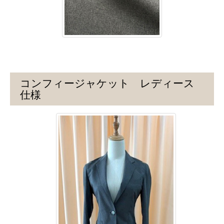
コンフィージャケット レディース
仕様