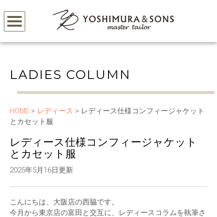
LADIES COLUMN
HOME
>
レディース
> レディース仕様コンフィージャケット
とカセット服
レディース仕様コンフィージャケット
とカセット服
2025年5月16日更新
こんにちは、大阪店の西脇です。
今月から東京店の富田と交互に、レディースコラムを執筆さ