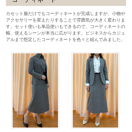
カセット服だけでもコーディネートが完成しますが、小物や
アクセサリーを変えたりすることで雰囲気が大きく変わりま
す。セット使いも単品使いもできるので、コーディネートの
幅、使えるシーンが本当に広がります。ビジネスからカジュ
アルまで想定したコーディネートを色々と組んでみました。