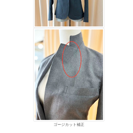
ゴージカット補正