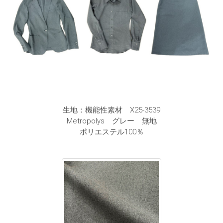
生地：機能性素材 X25-3539
Metropolys グレー 無地
ポリエステル100％