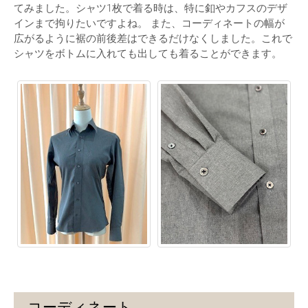
てみました。シャツ1枚で着る時は、特に釦やカフスのデザ
インまで拘りたいですよね。 また、コーディネートの幅が
広がるように裾の前後差はできるだけなくしました。これで
シャツをボトムに入れても出しても着ることができます。
コーディネート