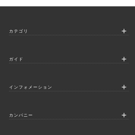
カテゴリ
ガイド
インフォメーション
カンパニー