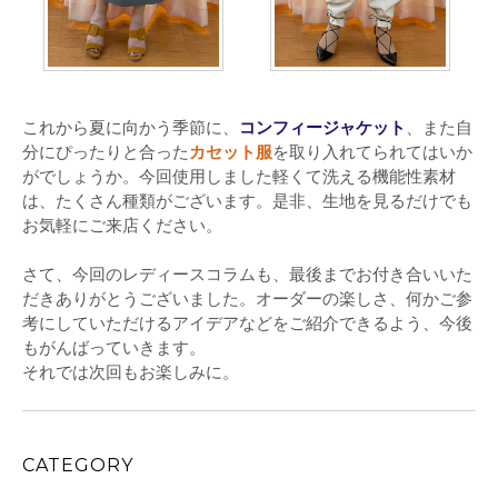
これから夏に向かう季節に、
コンフィージャケット
、また自
分にぴったりと合った
カセット服
を取り入れてられてはいか
がでしょうか。今回使用しました軽くて洗える機能性素材
は、たくさん種類がございます。是非、生地を見るだけでも
お気軽にご来店ください。
さて、今回のレディースコラムも、最後までお付き合いいた
だきありがとうございました。オーダーの楽しさ、何かご参
考にしていただけるアイデアなどをご紹介できるよう、今後
もがんばっていきます。
それでは次回もお楽しみに。
CATEGORY